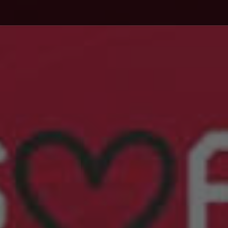
Debajo del contenido