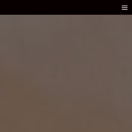
Debajo del contenido