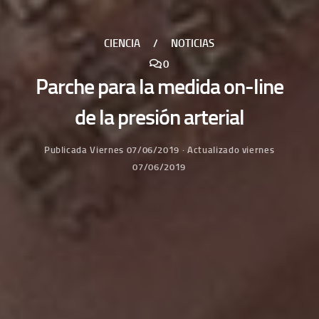
CIENCIA
/
NOTICIAS
0
Parche para la medida on-line
de la presión arterial
Publicada
Viernes 07/06/2019
· Actualizado
viernes
07/06/2019