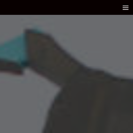
Debajo del contenido