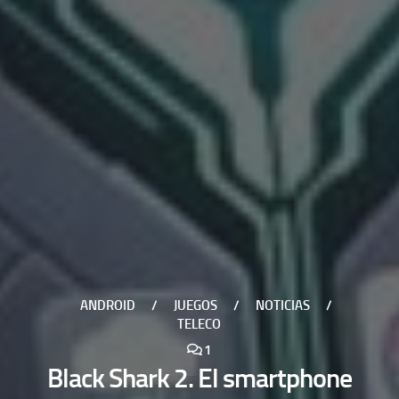
ANDROID
/
JUEGOS
/
NOTICIAS
/
TELECO
1
Black Shark 2. El smartphone