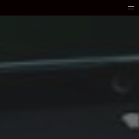
Debajo del contenido