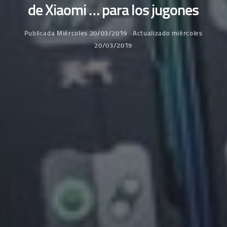
de Xiaomi … para los jugones
Publicada
Miércoles 20/03/2019
· Actualizado
miércoles
20/03/2019