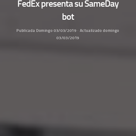
FedEx presenta su SameDay
bot
Publicada
Domingo 03/03/2019
· Actualizado
domingo
03/03/2019