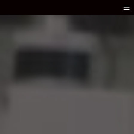
Debajo del contenido