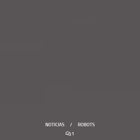
NOTICIAS
/
ROBOTS
1