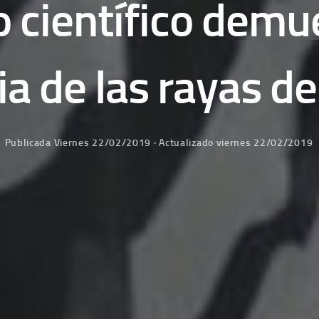
 científico demue
a de las rayas de
Publicada
Viernes 22/02/2019
· Actualizado
viernes 22/02/2019