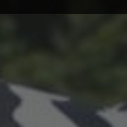
Debajo del contenido