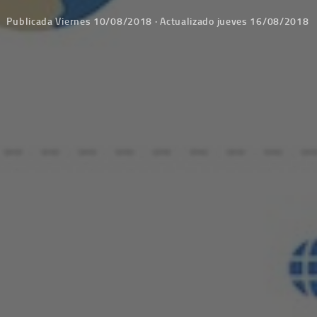
Publicada
Viernes 10/08/2018
· Actualizado
jueves 16/08/2018