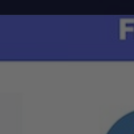
Debajo del contenido