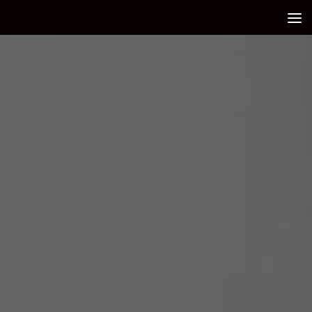
Debajo del contenido