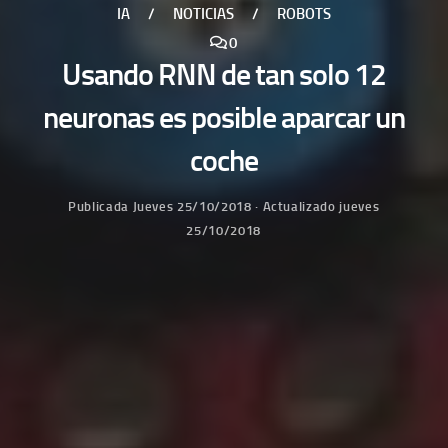
IA
/
NOTICIAS
/
ROBOTS
0
Usando RNN de tan solo 12
neuronas es posible aparcar un
coche
Publicada
Jueves 25/10/2018
· Actualizado
jueves
25/10/2018