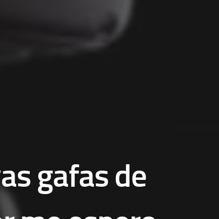
as gafas de