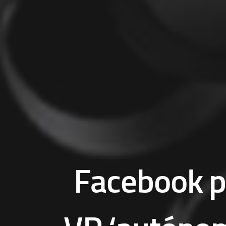
Facebook p