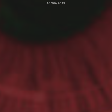
16/06/2019