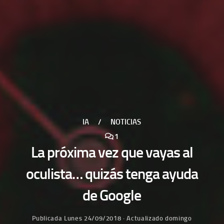
IA
/
NOTICIAS
1
La próxima vez que vayas al
oculista… quizás tenga ayuda
de Google
Publicada
Lunes 24/09/2018
· Actualizado
domingo