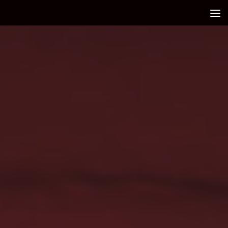
Debajo del contenido