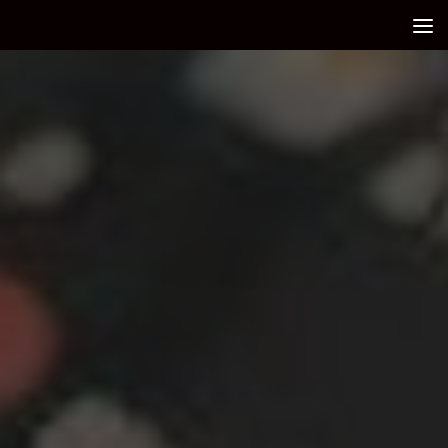
Debajo del contenido