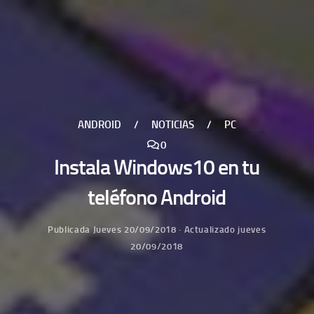
ANDROID
/
NOTICIAS
/
PC
0
Instala Windows10 en tu
teléfono Android
Publicada
Jueves 20/09/2018
· Actualizado
jueves
20/09/2018