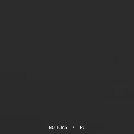
NOTICIAS
/
PC