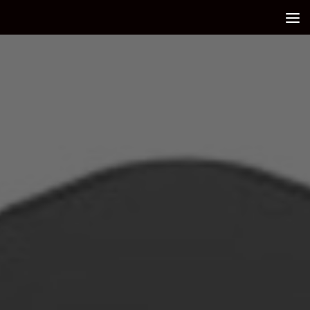
Debajo del contenido