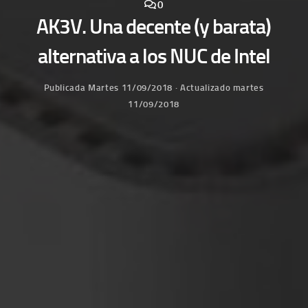
0
AK3V. Una decente (y barata)
alternativa a los NUC de Intel
Publicada
Martes 11/09/2018
· Actualizado
martes
11/09/2018