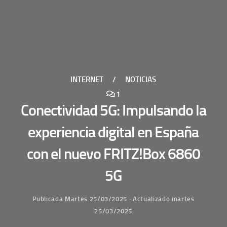
INTERNET
/
NOTICIAS
1
Conectividad 5G: Impulsando la
experiencia digital en España
con el nuevo FRITZ!Box 6860
5G
Publicada
Martes 25/03/2025
· Actualizado
martes
25/03/2025