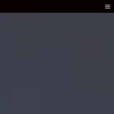
Debajo del contenido