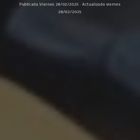
Publicada
Viernes 28/02/2025
· Actualizado
viernes
28/02/2025