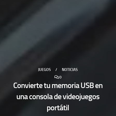
JUEGOS
/
NOTICIAS
0
Convierte tu memoria USB en
una consola de videojuegos
portátil