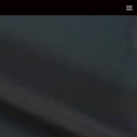
Debajo del contenido