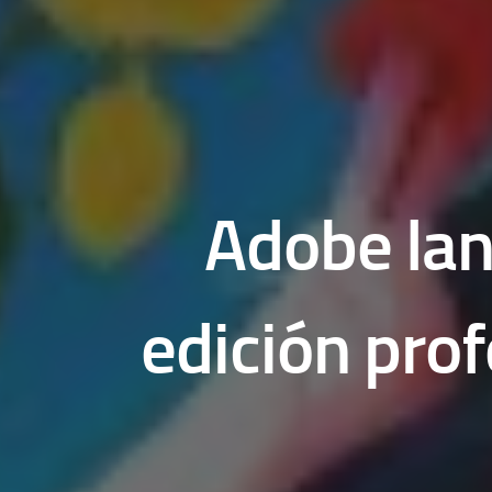
Adobe lan
edición prof