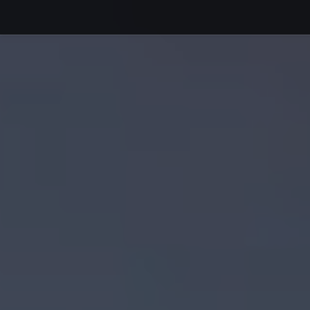
Debajo del contenido