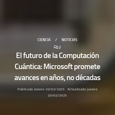
CIENCIA
/
NOTICIAS
2
El futuro de la Computación
Cuántica: Microsoft promete
avances en años, no décadas
Publicada
Jueves 20/02/2025
· Actualizado
jueves
20/02/2025