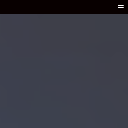
Debajo del contenido