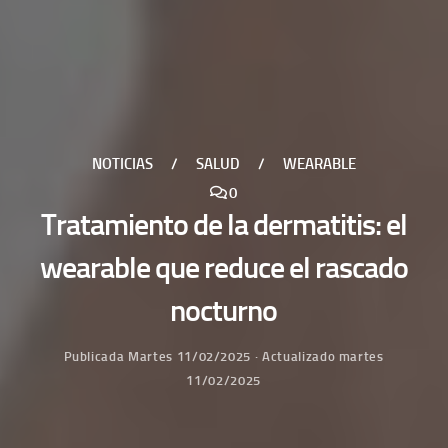
NOTICIAS
/
SALUD
/
WEARABLE
0
Tratamiento de la dermatitis: el
wearable que reduce el rascado
nocturno
Publicada
Martes 11/02/2025
· Actualizado
martes
11/02/2025