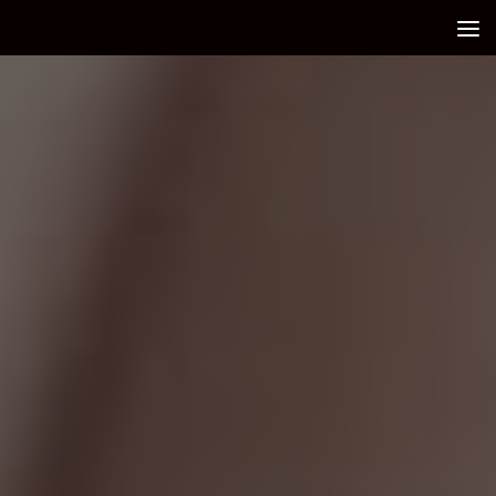
Debajo del contenido