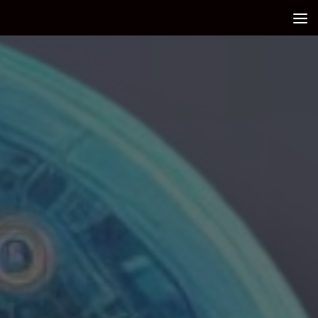
Debajo del contenido