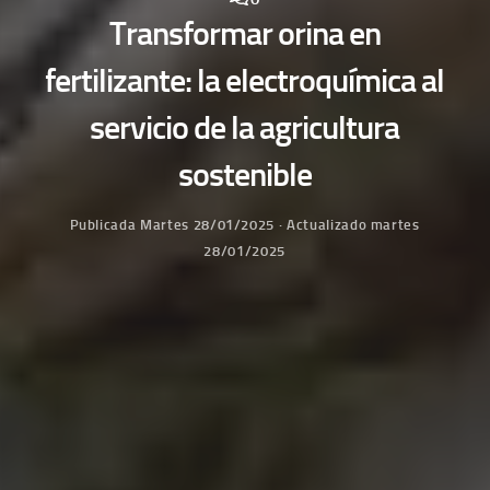
Transformar orina en
fertilizante: la electroquímica al
servicio de la agricultura
sostenible
Publicada
Martes 28/01/2025
· Actualizado
martes
28/01/2025