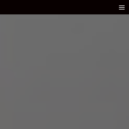
Debajo del contenido