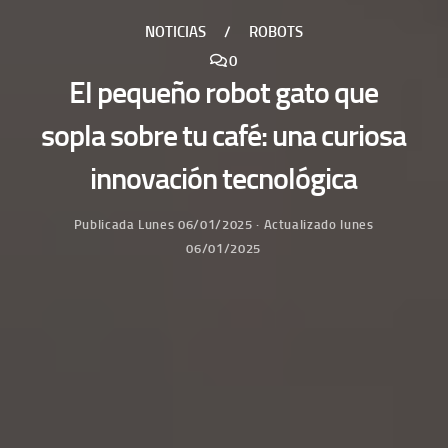
NOTICIAS
/
ROBOTS
0
El pequeño robot gato que
sopla sobre tu café: una curiosa
innovación tecnológica
Publicada
Lunes 06/01/2025
· Actualizado
lunes
06/01/2025