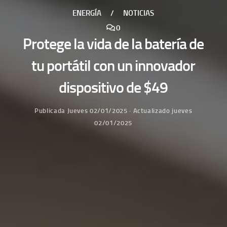
ENERGÍA
/
NOTICIAS
0
Protege la vida de la batería de
tu portátil con un innovador
dispositivo de $49
Publicada
Jueves 02/01/2025
· Actualizado
jueves
02/01/2025