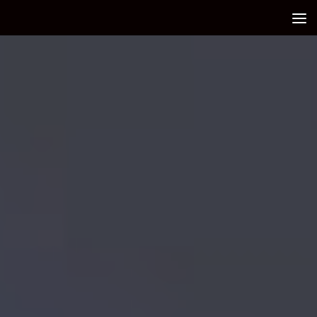
Debajo del contenido