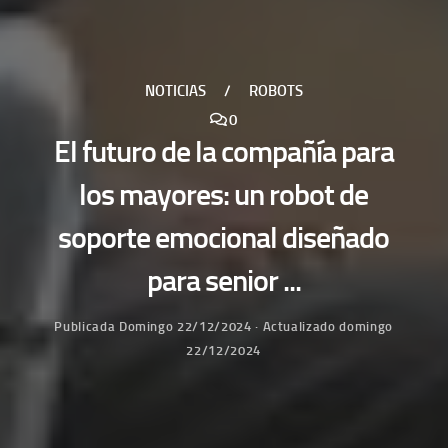
NOTICIAS
/
ROBOTS
0
El futuro de la compañía para
los mayores: un robot de
soporte emocional diseñado
para senior ...
Publicada
Domingo 22/12/2024
· Actualizado
domingo
22/12/2024