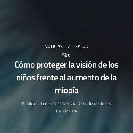
NOTICIAS
/
SALUD
0
Cómo proteger la visión de los
niños frente al aumento de la
miopía
Publicada
Lunes 18/11/2024
· Actualizado
lunes
18/11/2024