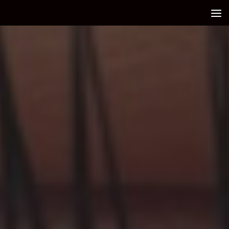
Debajo del contenido