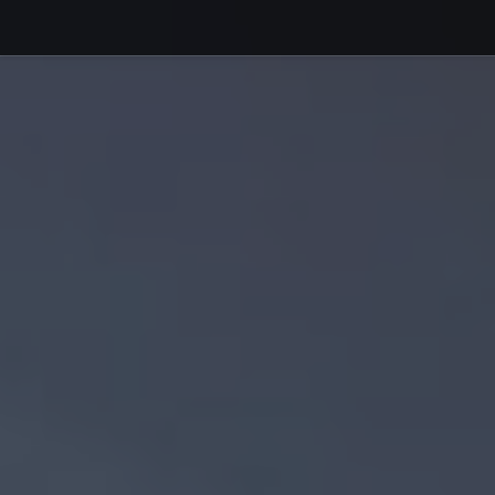
Debajo del contenido