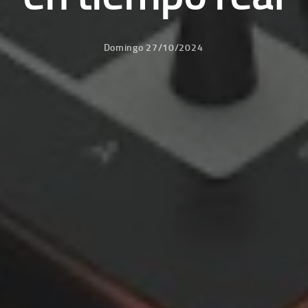
Domingo 27/10/2024