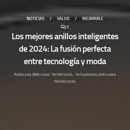
NOTICIAS
/
SALUD
/
WEARABLE
1
Los mejores anillos inteligentes
de 2024: La fusión perfecta
entre tecnología y moda
Publicada
Miércoles 18/09/2024
· Actualizado
miércoles
18/09/2024