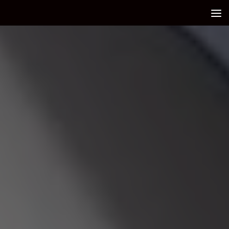
Debajo del contenido