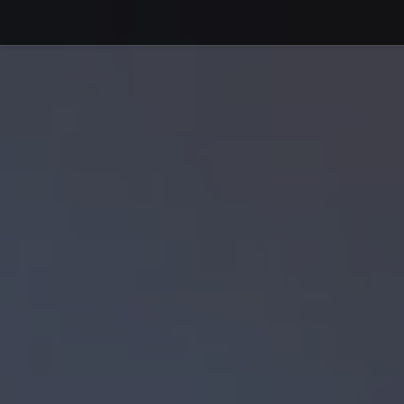
Debajo del contenido