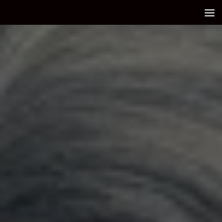
Debajo del contenido