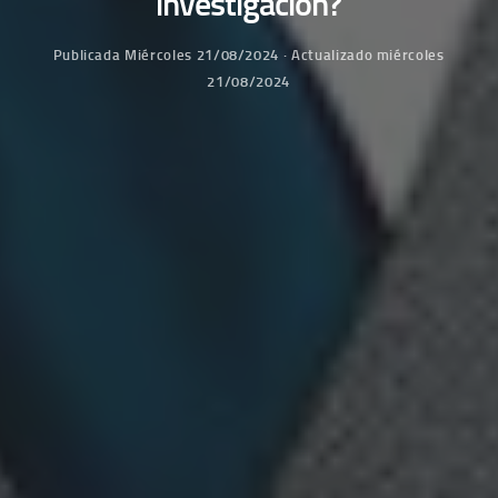
investigación?
Publicada
Miércoles 21/08/2024
· Actualizado
miércoles
21/08/2024