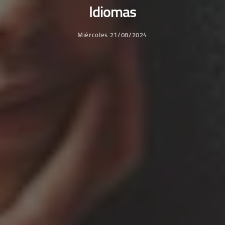
Idiomas
Miércoles 21/08/2024