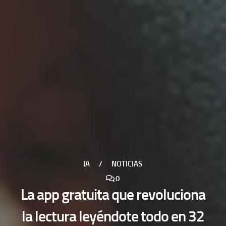
IA
/
NOTICIAS
0
La app gratuita que revoluciona
la lectura leyéndote todo en 32