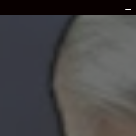
Debajo del contenido