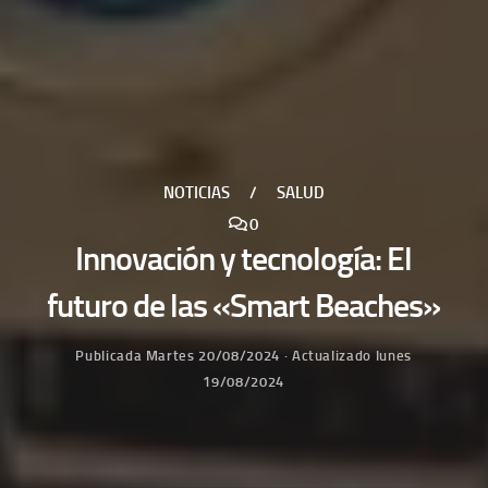
NOTICIAS
/
SALUD
0
Innovación y tecnología: El
futuro de las «Smart Beaches»
Publicada
Martes 20/08/2024
· Actualizado
lunes
19/08/2024