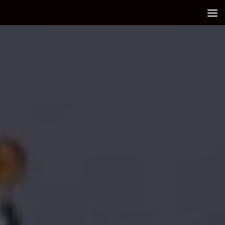
Debajo del contenido