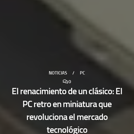
NOTICIAS
/
PC
0
El renacimiento de un clásico: El
PC retro en miniatura que
revoluciona el mercado
tecnológico