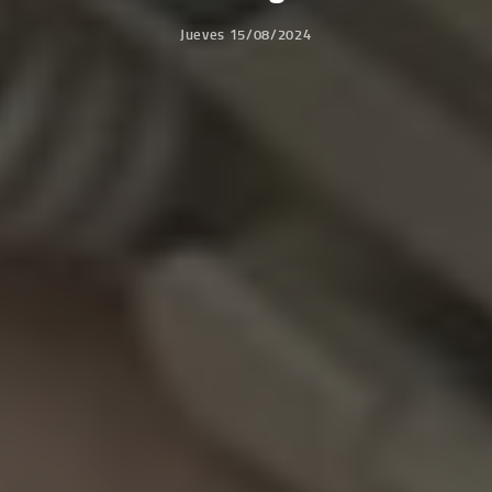
Jueves 15/08/2024