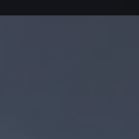
Debajo del contenido