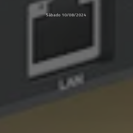
Sábado 10/08/2024