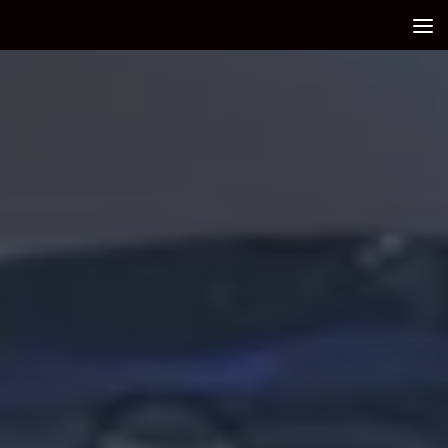
Debajo del contenido