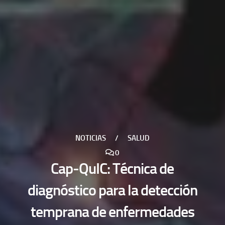
NOTICIAS
/
SALUD
0
Cap-QuIC: Técnica de
diagnóstico para la detección
temprana de enfermedades