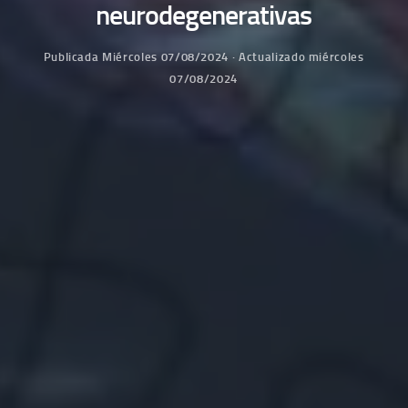
neurodegenerativas
Publicada
Miércoles 07/08/2024
· Actualizado
miércoles
07/08/2024