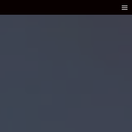
Debajo del contenido