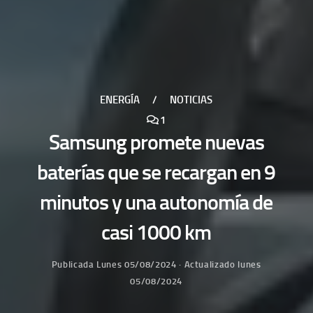
ENERGÍA
/
NOTICIAS
1
Samsung promete nuevas
baterías que se recargan en 9
minutos y una autonomía de
casi 1000 km
Publicada
Lunes 05/08/2024
· Actualizado
lunes
05/08/2024