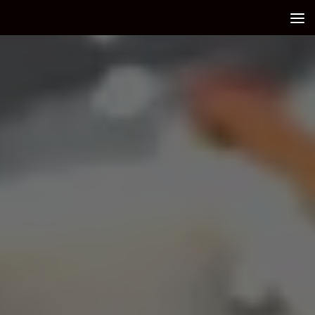
Debajo del contenido