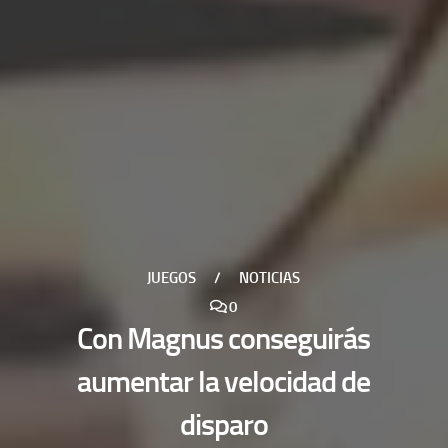
JUEGOS
/
NOTICIAS
0
Con Magnus conseguirás
aumentar la velocidad de
disparo