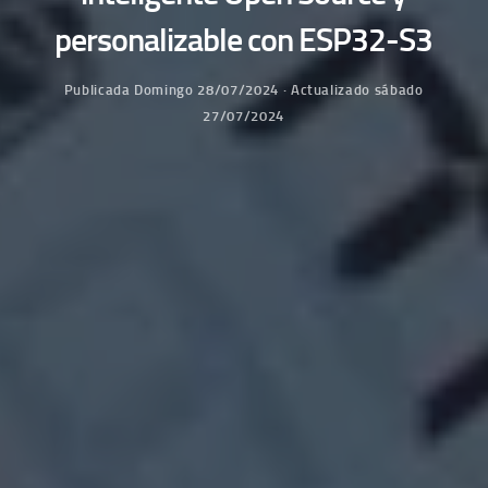
personalizable con ESP32-S3
Publicada
Domingo 28/07/2024
· Actualizado
sábado
27/07/2024