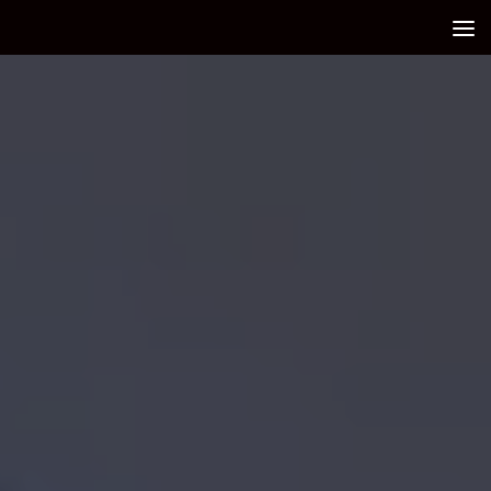
Debajo del contenido