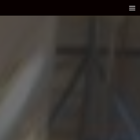
Debajo del contenido