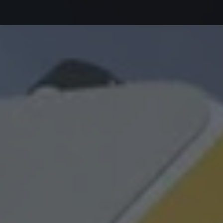
Debajo del contenido