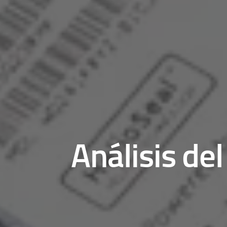
Análisis de