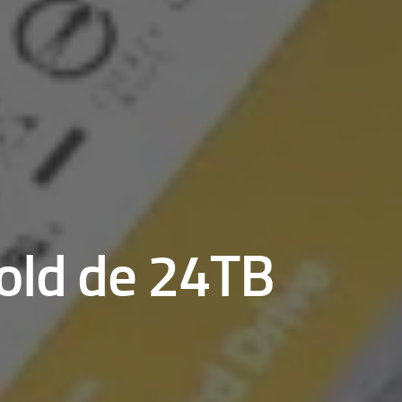
Gold de 24TB