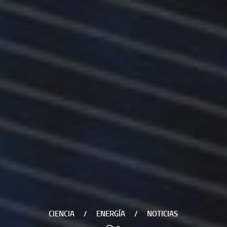
CIENCIA
/
ENERGÍA
/
NOTICIAS