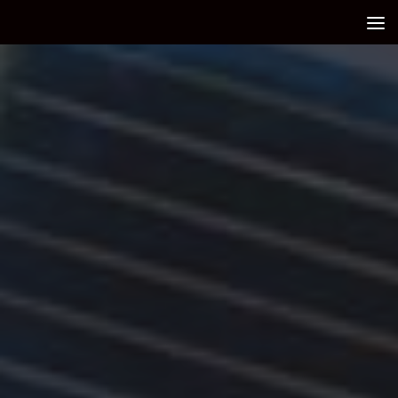
Debajo del contenido