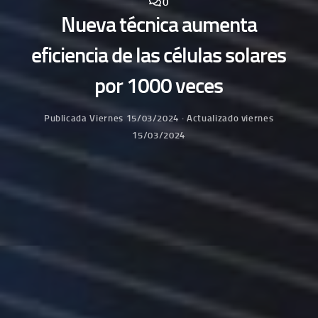
0
Nueva técnica aumenta
eficiencia de las células solares
por 1000 veces
Publicada
Viernes 15/03/2024
· Actualizado
viernes
15/03/2024