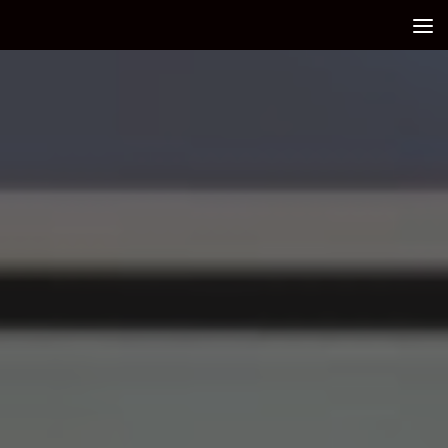
Debajo del contenido