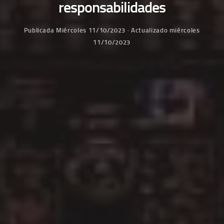
responsabilidades
Publicada
Miércoles 11/10/2023
· Actualizado
miércoles
11/10/2023