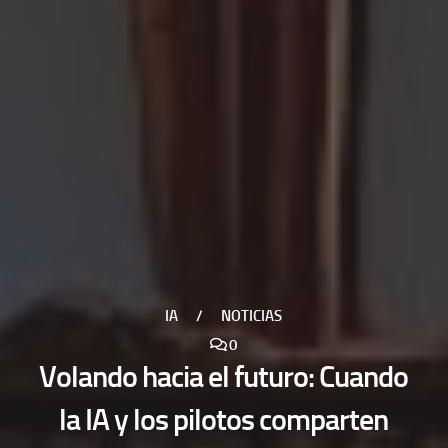
IA
/
NOTICIAS
0
Volando hacia el futuro: Cuando
la IA y los pilotos comparten