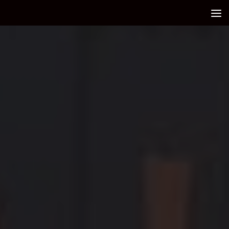
Debajo del contenido