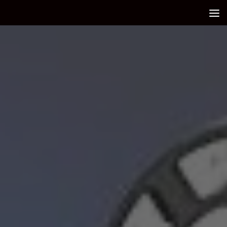
Debajo del contenido