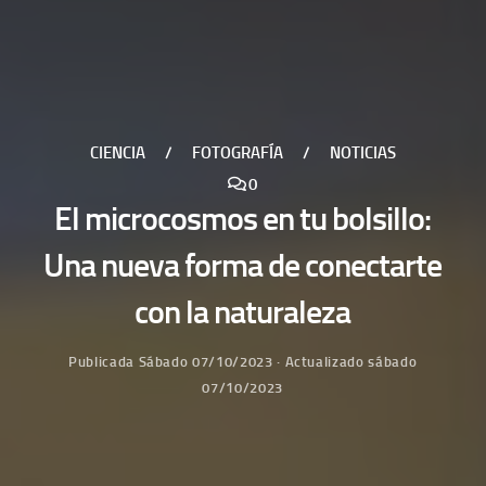
CIENCIA
/
FOTOGRAFÍA
/
NOTICIAS
0
El microcosmos en tu bolsillo:
Una nueva forma de conectarte
con la naturaleza
Publicada
Sábado 07/10/2023
· Actualizado
sábado
07/10/2023