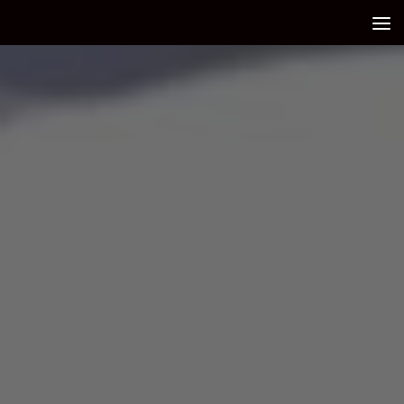
Debajo del contenido