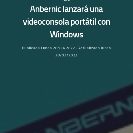
Anbernic lanzará una
videoconsola portátil con
Windows
Publicada
Lunes 28/03/2022
· Actualizado
lunes
28/03/2022