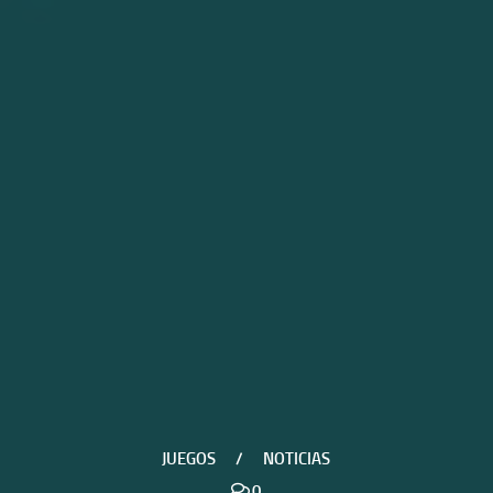
JUEGOS
/
NOTICIAS
0