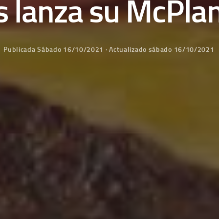
 lanza su McPla
Publicada
Sábado 16/10/2021
· Actualizado
sábado 16/10/2021