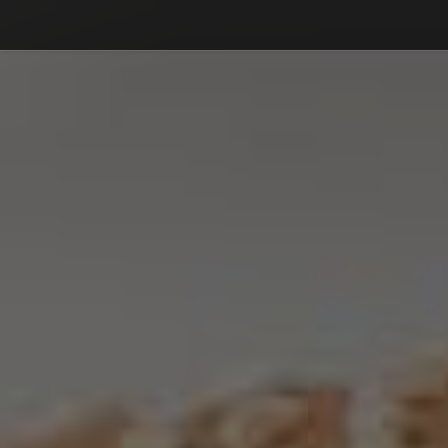
Debajo del contenido