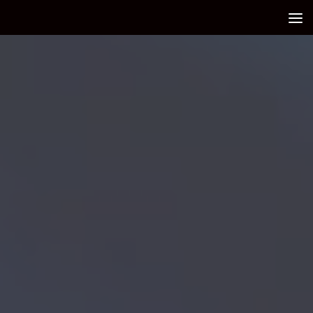
Debajo del contenido