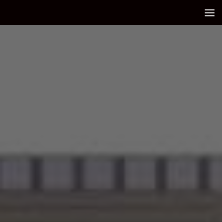
Debajo del contenido