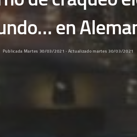
ndo… en Aleman
Publicada
Martes 30/03/2021
· Actualizado
martes 30/03/2021