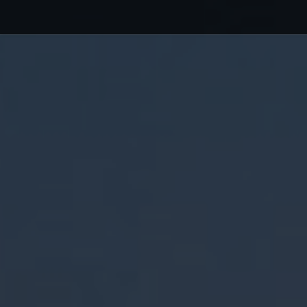
Debajo del contenido