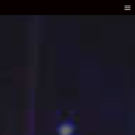
Debajo del contenido