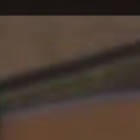
Debajo del contenido