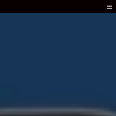
Debajo del contenido