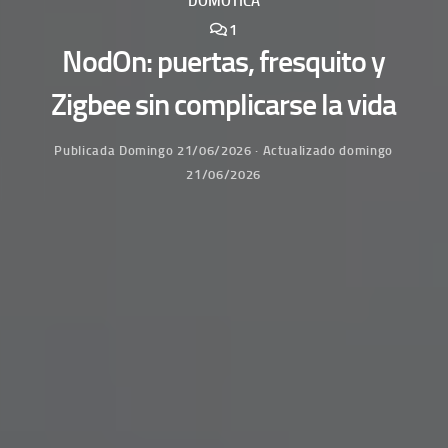
DOMÓTICA
1
NodOn: puertas, fresquito y
Zigbee sin complicarse la vida
Publicada
Domingo 21/06/2026
· Actualizado
domingo
21/06/2026